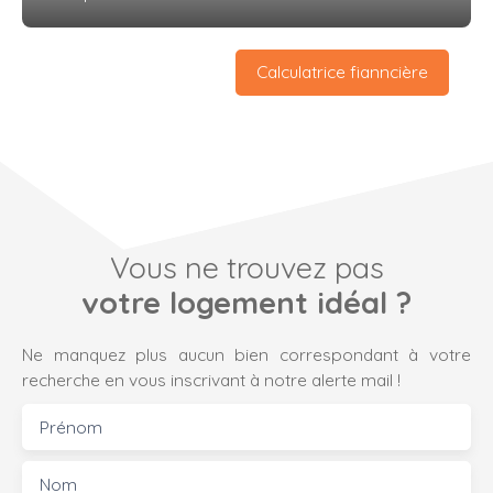
Calculatrice fianncière
Vous ne trouvez pas
votre logement idéal ?
Ne manquez plus aucun bien correspondant à votre
recherche en vous inscrivant à notre alerte mail !
Prénom
Nom