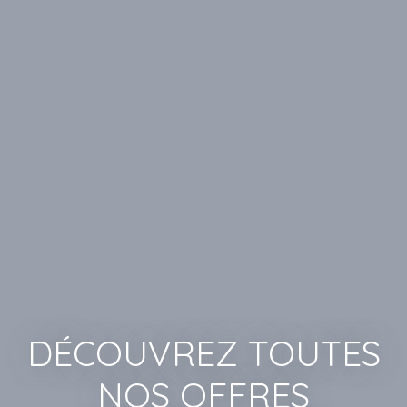
DÉCOUVREZ TOUTES
NOS OFFRES