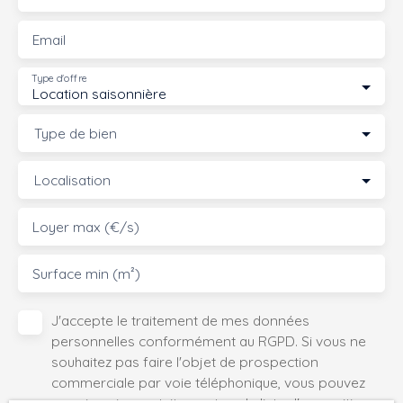
Email
Type d'offre
Location saisonnière
Type de bien
Localisation
Loyer max (€/s)
Surface min (m²)
J'accepte le traitement de mes données
personnelles conformément au RGPD. Si vous ne
souhaitez pas faire l'objet de prospection
commerciale par voie téléphonique, vous pouvez
vous inscrire gratuitement sur la liste d'opposition