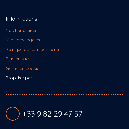
Informations
Nos honoraires
Mentions légales
Politique de confidentialité
Plan du site
Gérer les cookies
Propulsé par
+33 9 82 29 47 57