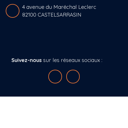
4 avenue du Maréchal Leclerc
82100 CASTELSARRASIN
Suivez-nous
sur les réseaux sociaux :