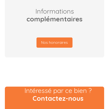
Informations
complémentaires
Nos honoraires
Intéressé par ce bien ?
Contactez-nous