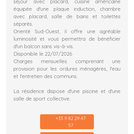
séjour avec placard, cuisine américaine
équipée d'une plaque induction, chambre
avec placard, salle de bains et toilettes
séparés.
Orienté Sud-Ouest, il offre une agréable
luminosité et vous permettra de bénéficier
d'un balcon sans vis-à-vis.
Disponible le 22/07/2026
Charges mensuelles comprenant une
provision pour les ordures ménagères, l'eau
et l'entretien des communs.
La résidence dispose d'une piscine et d'une
salle de sport collective.
+33 9 82 29 47
57