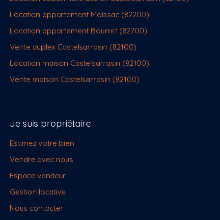
Location appartement Moissac (82200)
Location appartement Bourret (82700)
Vente duplex Castelsarrasin (82100)
Location maison Castelsarrasin (82100)
Vente maison Castelsarrasin (82100)
Je suis propriétaire
Estimez votre bien
Vendre avec nous
Espace vendeur
Gestion locative
Nous contacter