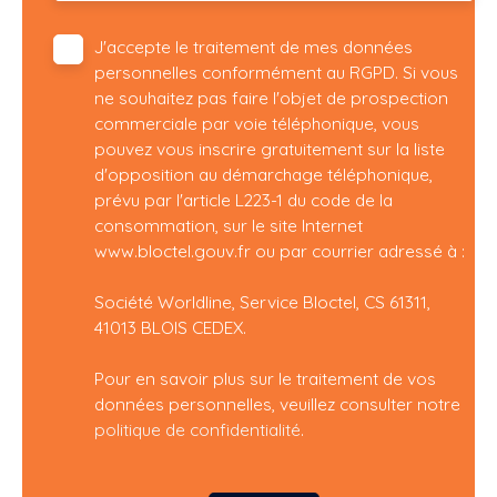
J'accepte le traitement de mes données
personnelles conformément au RGPD. Si vous
ne souhaitez pas faire l'objet de prospection
commerciale par voie téléphonique, vous
pouvez vous inscrire gratuitement sur la liste
d'opposition au démarchage téléphonique,
prévu par l'article L223-1 du code de la
consommation, sur le site Internet
www.bloctel.gouv.fr ou par courrier adressé à :
Société Worldline, Service Bloctel, CS 61311,
41013 BLOIS CEDEX.
Pour en savoir plus sur le traitement de vos
données personnelles, veuillez consulter notre
politique de confidentialité
.