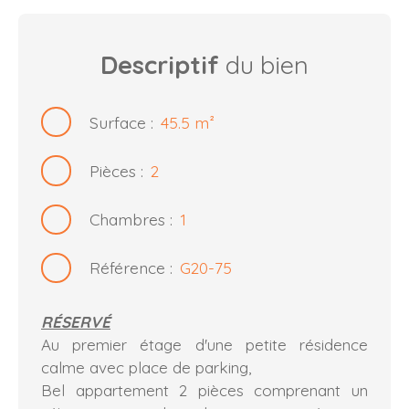
Descriptif
du bien
Surface
:
45.5
m²
Pièces
:
2
Chambres
:
1
Référence
:
G20-75
RÉSERVÉ
Au premier étage d'une petite résidence
calme avec place de parking,
Bel appartement 2 pièces comprenant un