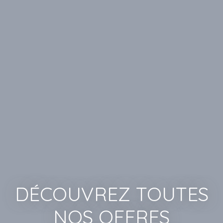
DÉCOUVREZ TOUTES
NOS OFFRES