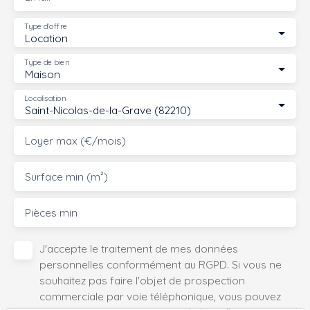
Type d'offre
Location
Type de bien
Maison
Localisation
Saint-Nicolas-de-la-Grave (82210)
Loyer max (€/mois)
Surface min (m²)
Pièces min
J'accepte le traitement de mes données
personnelles conformément au RGPD. Si vous ne
souhaitez pas faire l'objet de prospection
commerciale par voie téléphonique, vous pouvez