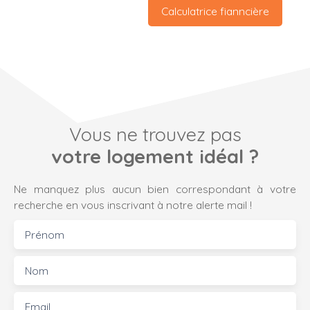
Calculatrice fianncière
Vous ne trouvez pas
votre logement idéal ?
Ne manquez plus aucun bien correspondant à votre
recherche en vous inscrivant à notre alerte mail !
Prénom
Nom
Email